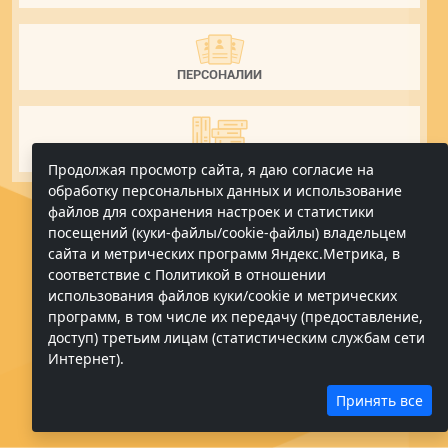
ПЕРСОНАЛИИ
БИБЛИОГРАФИЯ
Продолжая просмотр сайта, я даю согласие на
обработку персональных данных и использование
файлов для сохранения настроек и статистики
посещений (куки-файлы/cookie-файлы) владельцем
сайта и метрических программ Яндекс.Метрика, в
соответствие с Политикой в отношении
использования файлов куки/cookie и метрических
программ, в том числе их передачу (предоставление,
доступ) третьим лицам (статистическим службам сети
Интернет).
Принять все