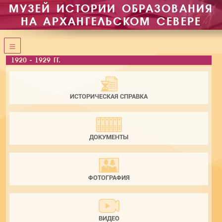
МУЗЕЙ ИСТОРИИ ОБРАЗОВАНИЯ
НА АРХАНГЕЛЬСКОМ СЕВЕРЕ
1920 - 1929 ГГ.
ИСТОРИЧЕСКАЯ СПРАВКА
ДОКУМЕНТЫ
ФОТОГРАФИЯ
ВИДЕО